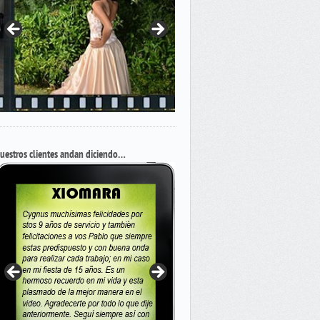
uestros clientes andan diciendo…