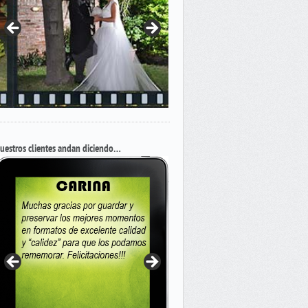
uestros clientes andan diciendo…